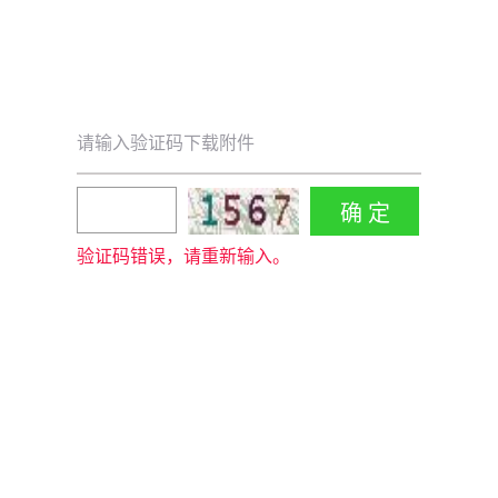
请输入验证码下载附件
验证码错误，请重新输入。